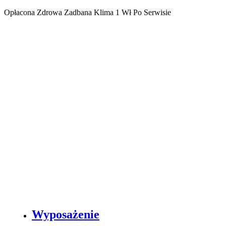
Opłacona Zdrowa Zadbana Klima 1 Wł Po Serwisie
Wyposażenie