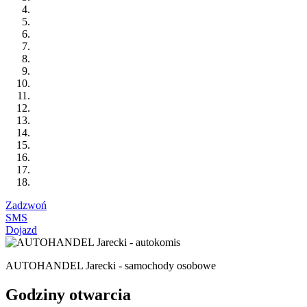
Zadzwoń
SMS
Dojazd
AUTOHANDEL Jarecki - samochody osobowe
Godziny otwarcia